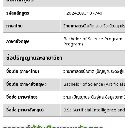
รหัสหลักสูตร
T20242093107740
ภาษาไทย
วิทยาศาสตรบัณฑิต สาขาวิชาปัญญาประด
Bachelor of Science Program in A
ภาษาอังกฤษ
Program)
ชื่อปริญญาและสาขาวิชา
ชื่อเต็ม (ภาษาไทย)
วิทยาศาสตรบัณฑิต (ปัญญาประดิษฐ์และ
ชื่อเต็ม (ภาษาอังกฤษ )
Bachelor of Science (Artificial I
ชื่อย่อ (ภาษาไทย)
วท.บ (ปัญญาประดิษฐ์และข้อมูลขนาดให
ชื่อย่อ (ภาษาอังกฤษ)
B.Sc (Artificial Intelligence and 