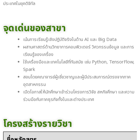
ประเทศในยุคดิจิทัล
จุดเด่นของสาขา
เน้นการเรียนรู้เชิงปฏิบัติจริงในด้าน AI และ Big Data
ผสานศาสตร์ด้านวิทยาการคอมพิวเตอร์ วิศวกรรมข้อมูล และการ
เรียนรู้ของเครื่อง
ใช้เครื่องมือและเทคโนโลยีที่ทันสมัย เช่น Python, TensorFlow,
Spark
สอนโดยคณาจารย์ผู้เชี่ยวชาญและผู้มีประสบการณ์ตรงจากภาค
อุตสาหกรรม
เปิดโอกาสให้นักศึกษาเข้าร่วมโครงการวิจัย สหกิจศึกษา และความ
ร่วมมือกับภาคธุรกิจทั้งในและต่างประเทศ
โครงสร้างรายวิชา
ชื่อหลักสูตร