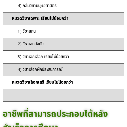
4) กลุ่มวิชามนุษยศาสตร์
หมวดวิชาเฉพาะ เรียนไม่น้อยกว่า
1) วิชาแกน
2) วิชาเอกบังคับ
3) วิชาเอกเลือก เรียนไม่น้อยกว่า
4) วิชาเลือกฝึกประสบการณ์
หมวดวิชาเลือกเสรี เรียนไม่น้อยกว่า
อาชีพที่สามารถประกอบได้หลัง