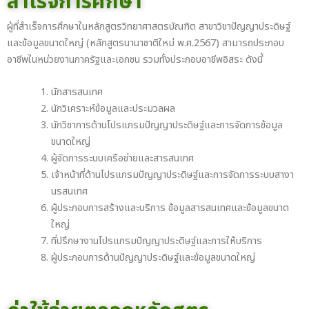
สำเร็จการศึกษา
ผู้ที่สำเร็จการศึกษาในหลักสูตรวิทยาศาสตรบัณฑิต สาขาวิชาปัญญาประดิษฐ์
และข้อมูลขนาดใหญ่ (หลักสูตรนานาชาติใหม่ พ.ศ.2567) สามารถประกอบ
อาชีพในหน่วยงานภาครัฐและเอกชน รวมทั้งประกอบอาชีพอิสระ ดังนี้
นักสารสนเทศ
นักวิเคราะห์ข้อมูลและประมวลผล
นักวิชาการด้านโปรแกรมปัญญาประดิษฐ์และการจัดการข้อมูล
ขนาดใหญ่
ผู้จัดการระบบเครือข่ายและสารสนเทศ
เจ้าหน้าที่ด้านโปรแกรมปัญญาประดิษฐ์และการจัดการระบบสางา
นรสนเทศ
ผู้ประกอบการสร้างและบริการ ข้อมูลสารสนเทศและข้อมูลขนาด
ใหญ่
ที่ปรึกษางานโปรแกรมปัญญาประดิษฐ์และการให้บริการ
ผู้ประกอบการด้านปัญญาประดิษฐ์และข้อมูลขนาดใหญ่