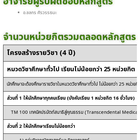
อาจารย์ผู้รับผิดชอบหลักสูตร
อ.ชลกร ศิรวรรธนะ
จำนวนหน่วยกิตรวมตลอดหลักสูตร
โครงสร้างรายวิชา (4 ปี)
หมวดวิชาศึกษาทั่วไป เรียนไม่น้อยกว่า 25 หน่วยกิต
นักศึกษาจะต้องศึกษารายวิชาในหมวดวิชาศึกษาทั่วไป ไม่น้อยกว่า 25 หน่วยกิต
ส่วนที่ 1 ให้นักศึกษาทุกคนเรียน (บังคับเรียน 1 หน่วยกิต 16 ชั่วโมง)
TM 100 เทคนิคปรมัตถ์สมาธิสู่คุณธรรม (Transcendental Medic
ส่วนที่ 2 ให้นักศึกษาเรียนไม่น้อยกว่า