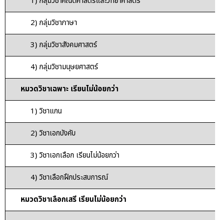
1) กลุ่มวิชาคณิตศาสตร์และวิทยาศาสตร์
2) กลุ่มวิชาภาษา
3) กลุ่มวิชาสังคมศาสตร์
4) กลุ่มวิชามนุษยศาสตร์
หมวดวิชาเฉพาะ เรียนไม่น้อยกว่า
1) วิชาแกน
2) วิชาเอกบังคับ
3) วิชาเอกเลือก เรียนไม่น้อยกว่า
4) วิชาเลือกฝึกประสบการณ์
หมวดวิชาเลือกเสรี เรียนไม่น้อยกว่า