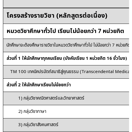
โครงสร้างรายวิชา (หลักสูตรต่อเนื่อง)
หมวดวิชาศึกษาทั่วไป เรียนไม่น้อยกว่า 7 หน่วยกิต
นักศึกษาจะต้องศึกษารายวิชาในหมวดวิชาศึกษาทั่วไป ไม่น้อยกว่า 7 หน่วยกิต โ
ส่วนที่ 1 ให้นักศึกษาทุกคนเรียน (บังคับเรียน 1 หน่วยกิต 16 ชั่วโมง)
TM 100 เทคนิคปรมัตถ์สมาธิสู่คุณธรรม (Transcendental Medic
ส่วนที่ 2 ให้นักศึกษาเรียนไม่น้อยกว่า
1) กลุ่มวิชาคณิตศาสตร์และวิทยาศาสตร์
2) กลุ่มวิชาภาษา
3) กลุ่มวิชาสังคมศาสตร์